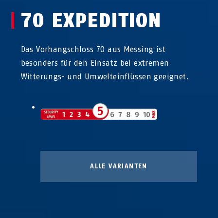
70 EXPEDITION
Das Vorhangschloss 70 aus Messing ist
besonders für den Einsatz bei extremen
Witterungs- und Umwelteinflüssen geeignet.
ALLE VARIANTEN