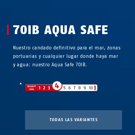
70IB AQUA SAFE
Nuestro candado definitivo para el mar, zonas
portuarias y cualquier lugar donde haya mar
y agua: nuestro Aqua Safe 70IB.
TODAS LAS VARIANTES