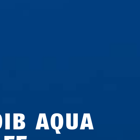
0IB AQUA