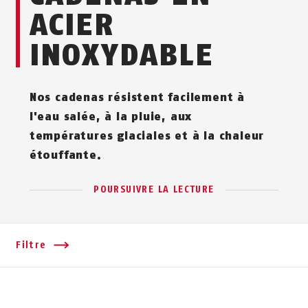
ACIER
INOXYDABLE
Nos cadenas résistent facilement à
l'eau salée, à la pluie, aux
températures glaciales et à la chaleur
étouffante.
POURSUIVRE LA LECTURE
Filtre