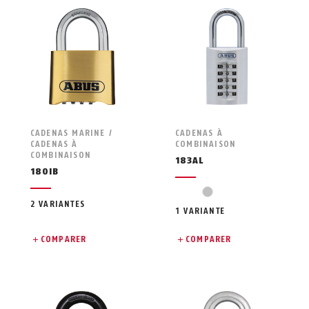
CADENAS MARINE /
CADENAS À
CADENAS À
COMBINAISON
COMBINAISON
183AL
180IB
argent
2 VARIANTES
1 VARIANTE
COMPARER
COMPARER