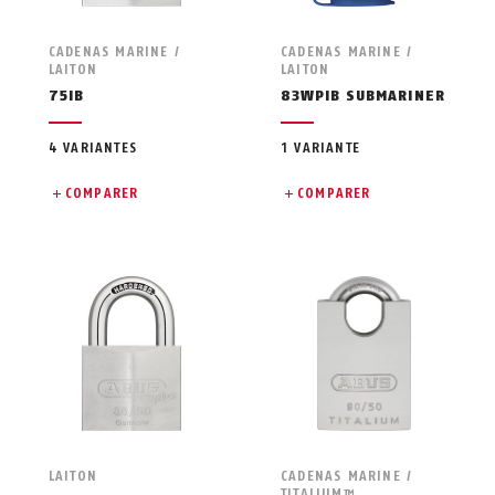
CADENAS MARINE /
CADENAS MARINE /
LAITON
LAITON
75IB
83WPIB SUBMARINER
4 VARIANTES
1 VARIANTE
COMPARER
COMPARER
LAITON
CADENAS MARINE /
TITALIUM™