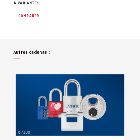
4 VARIANTES
COMPARER
Autres cadenas :