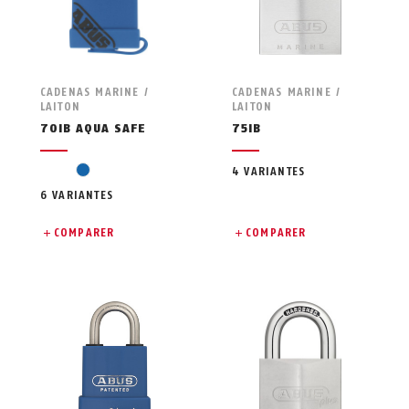
CADENAS MARINE /
CADENAS MARINE /
LAITON
LAITON
70IB AQUA SAFE
75IB
blue
4 VARIANTES
6 VARIANTES
COMPARER
COMPARER