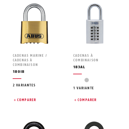
CADENAS MARINE /
CADENAS À
CADENAS À
COMBINAISON
COMBINAISON
183AL
180IB
silver
2 VARIANTES
1 VARIANTE
COMPARER
COMPARER