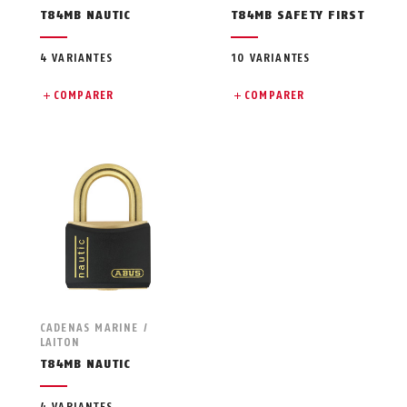
T84MB NAUTIC
T84MB SAFETY FIRST
4 VARIANTES
10 VARIANTES
COMPARER
COMPARER
CADENAS MARINE /
LAITON
T84MB NAUTIC