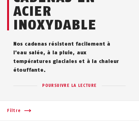
ACIER
INOXYDABLE
Nos cadenas résistent facilement à
l'eau salée, à la pluie, aux
températures glaciales et à la chaleur
étouffante.
POURSUIVRE LA LECTURE
Filtre