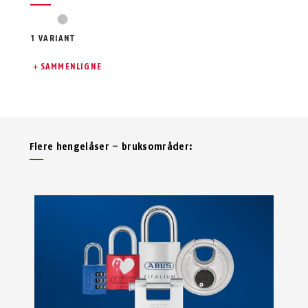
sølv
1 VARIANT
SAMMENLIGNE
Flere hengelåser – bruksområder: