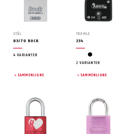
STÅL
TROMLE
83/70 ROCK
234
svart
4 VARIANTER
2 VARIANTER
SAMMENLIGNE
SAMMENLIGNE