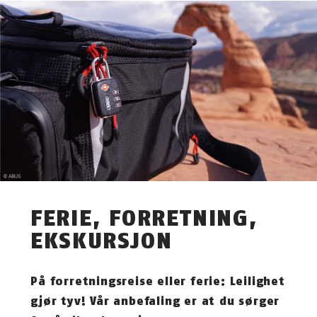
FERIE, FORRETNING,
EKSKURSJON
På forretningsreise eller ferie: Leilighet
gjør tyv! Vår anbefaling er at du sørger