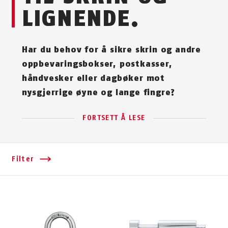
LIGNENDE.
Har du behov for å sikre skrin og andre
oppbevaringsbokser, postkasser,
håndvesker eller dagbøker mot
nysgjerrige øyne og lange fingre?
FORTSETT Å LESE
Filter