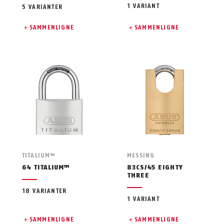
1 VARIANT
5 VARIANTER
SAMMENLIGNE
SAMMENLIGNE
TITALIUM™
MESSING
64 TITALIUM™
83CS/45 EIGHTY
THREE
18 VARIANTER
1 VARIANT
SAMMENLIGNE
SAMMENLIGNE