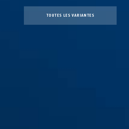
TOUTES LES VARIANTES