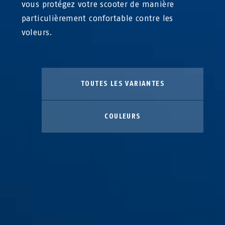
vous protégez votre scooter de manière
particulièrement confortable contre les
voleurs.
TOUTES LES VARIANTES
COULEURS