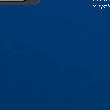
et syst