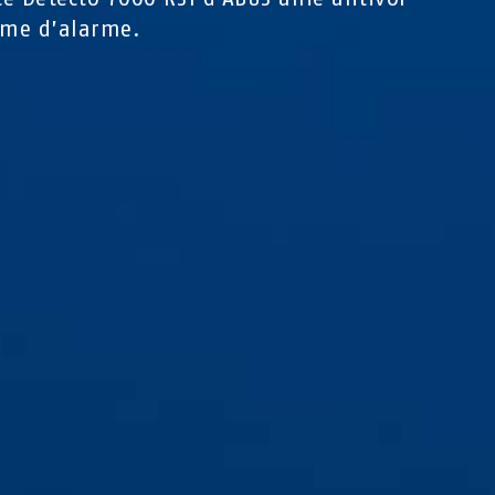
ème d’alarme.