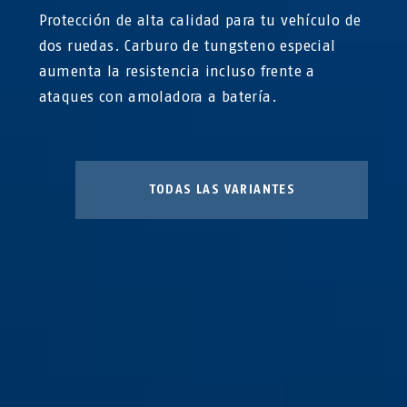
Protección de alta calidad para tu vehículo de
dos ruedas. Carburo de tungsteno especial
aumenta la resistencia incluso frente a
ataques con amoladora a batería.
TODAS LAS VARIANTES