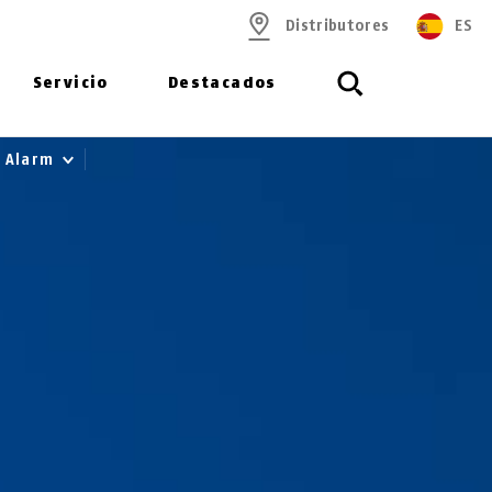
Distributores
ES
Servicio
Destacados
0 Alarm