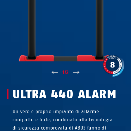
↑
1
/
2
↓
ULTRA 440 ALARM
Un vero e proprio impianto di allarme
compatto e forte, combinato alla tecnologia
di sicurezza comprovata di ABUS fanno di