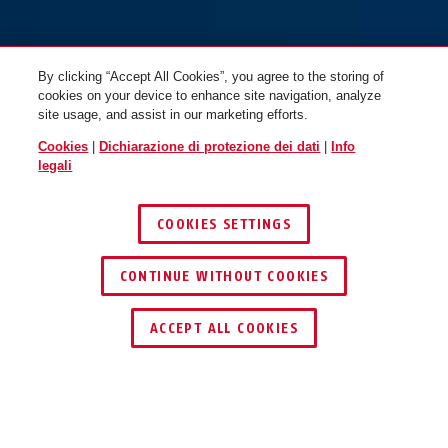
By clicking “Accept All Cookies”, you agree to the storing of
cookies on your device to enhance site navigation, analyze
site usage, and assist in our marketing efforts.
Cookies
|
Dichiarazione di protezione dei dati
|
Info
legali
COOKIES SETTINGS
CONTINUE WITHOUT COOKIES
ACCEPT ALL COOKIES
Descrizione