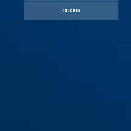
COLORES