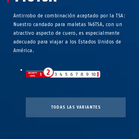
Antirrobo de combinación aceptado por la TSA:
Nuestro candado para maletas 146TSA, con un
atractivo aspecto de cuero, es especialmente
adecuado para viajar a los Estados Unidos de
América.
TODAS LAS VARIANTES