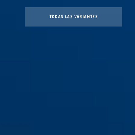
TODAS LAS VARIANTES