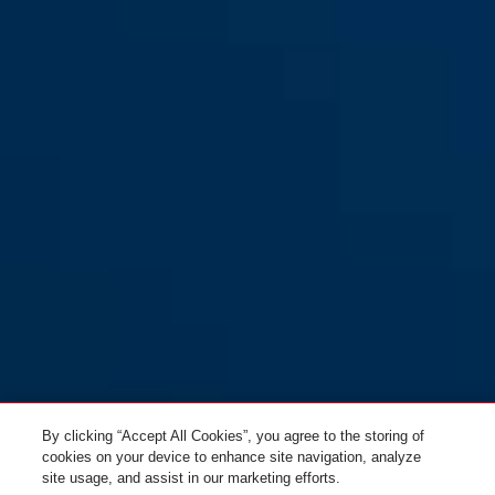
By clicking “Accept All Cookies”, you agree to the storing of
cookies on your device to enhance site navigation, analyze
site usage, and assist in our marketing efforts.