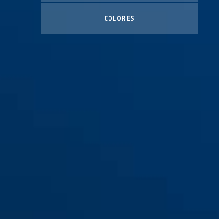
COLORES