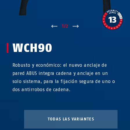
↑
1
/
2
↓
WCH90
Robusto y económico: el nuevo anclaje de
pared ABUS integra cadena y anclaje en un
solo sistema, para la fijación segura de uno o
dos antirrobos de cadena.
TODAS LAS VARIANTES