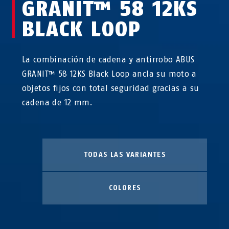
GRANIT™ 58 12KS
BLACK LOOP
La combinación de cadena y antirrobo ABUS
GRANIT™ 58 12KS Black Loop ancla su moto a
objetos fijos con total seguridad gracias a su
cadena de 12 mm.
TODAS LAS VARIANTES
COLORES