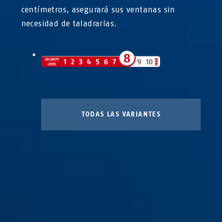
centímetros, asegurará sus ventanas sin
necesidad de taladrarlas.
TODAS LAS VARIANTES