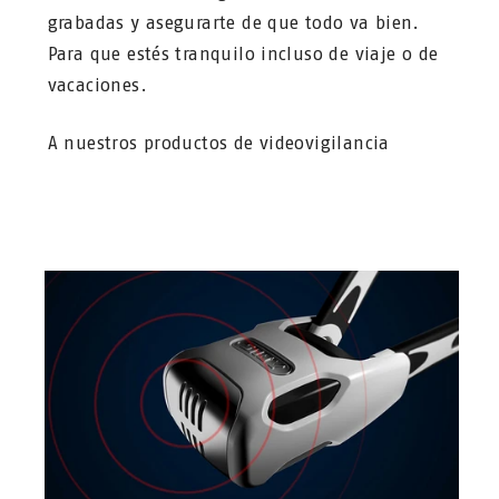
grabadas y asegurarte de que todo va bien.
Para que estés tranquilo incluso de viaje o de
vacaciones.
A nuestros productos de videovigilancia