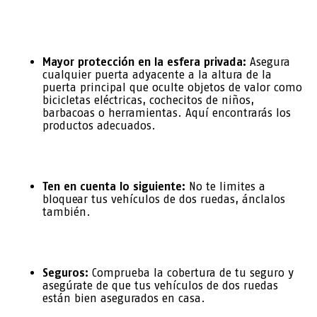
Mayor protección en la esfera privada:
Asegura
cualquier puerta adyacente a la altura de la
puerta principal que oculte objetos de valor como
bicicletas eléctricas, cochecitos de niños,
barbacoas o herramientas. Aquí encontrarás los
productos adecuados.
Ten en cuenta lo siguiente:
No te limites a
bloquear tus vehículos de dos ruedas, ánclalos
también.
Seguros:
Comprueba la cobertura de tu seguro y
asegúrate de que tus vehículos de dos ruedas
están bien asegurados en casa.