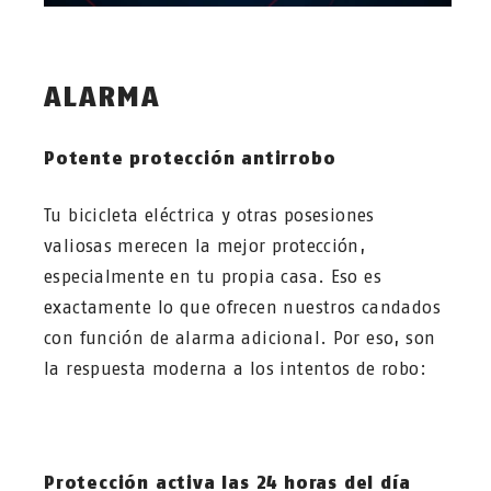
ALARMA
Potente protección antirrobo
Tu bicicleta eléctrica y otras posesiones
valiosas merecen la mejor protección,
especialmente en tu propia casa. Eso es
exactamente lo que ofrecen nuestros candados
con función de alarma adicional. Por eso, son
la respuesta moderna a los intentos de robo:
Protección activa las 24 horas del día