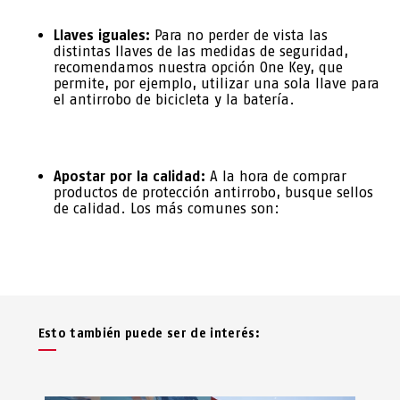
Llaves iguales:
Para no perder de vista las
distintas llaves de las medidas de seguridad,
recomendamos nuestra opción One Key, que
permite, por ejemplo, utilizar una sola llave para
el antirrobo de bicicleta y la batería.
Apostar por la calidad:
A la hora de comprar
productos de protección antirrobo, busque sellos
de calidad. Los más comunes son:
Esto también puede ser de interés: