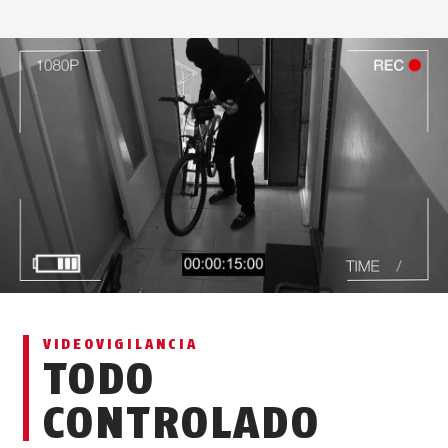
VIDEOVIGILANCIA
TODO
CONTROLADO