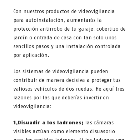
Con nuestros productos de videovigilancia
para autoinstalación, aumentarás la
protección antirrobo de tu garaje, cobertizo de
jardín o entrada de casa con tan solo unos
sencillos pasos y una instalación controlada
por aplicación.
Los sistemas de videovigilancia pueden
contribuir de manera decisiva a proteger tus
valiosos vehículos de dos ruedas. He aquí tres
razones por las que deberías invertir en
videovigilancia:
1.Disuadir a los ladrones:
las cámaras
visibles actúan como elemento disuasorio