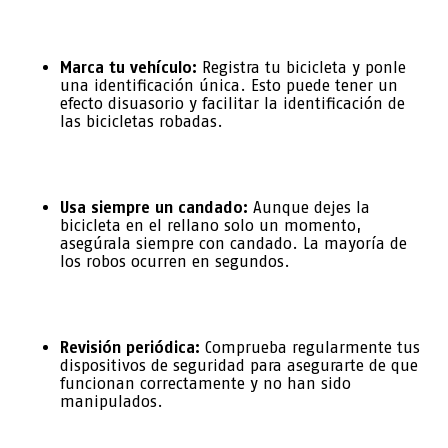
Marca tu vehículo:
Registra tu bicicleta y ponle
una identificación única. Esto puede tener un
efecto disuasorio y facilitar la identificación de
las bicicletas robadas.
Usa siempre un candado:
Aunque dejes la
bicicleta en el rellano solo un momento,
asegúrala siempre con candado. La mayoría de
los robos ocurren en segundos.
Revisión periódica:
Comprueba regularmente tus
dispositivos de seguridad para asegurarte de que
funcionan correctamente y no han sido
manipulados.