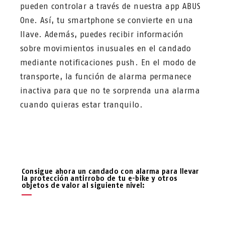
pueden controlar a través de nuestra app ABUS
One. Así, tu smartphone se convierte en una
llave. Además, puedes recibir información
sobre movimientos inusuales en el candado
mediante notificaciones push. En el modo de
transporte, la función de alarma permanece
inactiva para que no te sorprenda una alarma
cuando quieras estar tranquilo.
Consigue ahora un candado con alarma para llevar
la protección antirrobo de tu e-bike y otros
objetos de valor al siguiente nivel: