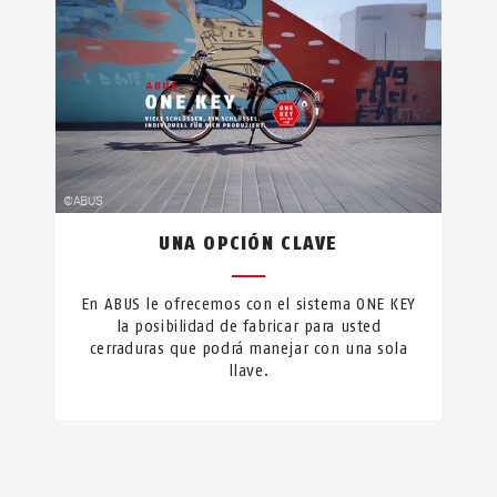
UNA OPCIÓN CLAVE
En ABUS le ofrecemos con el sistema ONE KEY
la posibilidad de fabricar para usted
cerraduras que podrá manejar con una sola
llave.