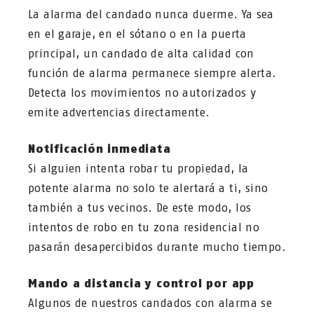
La alarma del candado nunca duerme. Ya sea
en el garaje, en el sótano o en la puerta
principal, un candado de alta calidad con
función de alarma permanece siempre alerta.
Detecta los movimientos no autorizados y
emite advertencias directamente.
Notificación inmediata
Si alguien intenta robar tu propiedad, la
potente alarma no solo te alertará a ti, sino
también a tus vecinos. De este modo, los
intentos de robo en tu zona residencial no
pasarán desapercibidos durante mucho tiempo.
Mando a distancia y control por app
Algunos de nuestros candados con alarma se