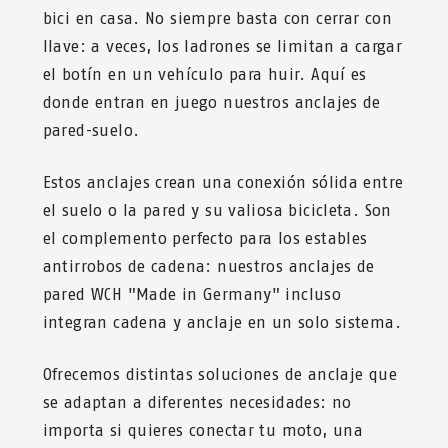
bici en casa. No siempre basta con cerrar con
llave: a veces, los ladrones se limitan a cargar
el botín en un vehículo para huir. Aquí es
donde entran en juego nuestros anclajes de
pared-suelo.
Estos anclajes crean una conexión sólida entre
el suelo o la pared y su valiosa bicicleta. Son
el complemento perfecto para los estables
antirrobos de cadena: nuestros anclajes de
pared WCH "Made in Germany" incluso
integran cadena y anclaje en un solo sistema.
Ofrecemos distintas soluciones de anclaje que
se adaptan a diferentes necesidades: no
importa si quieres conectar tu moto, una