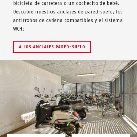
bicicleta de carretera o un cochecito de bebé.
Descubre nuestros anclajes de pared-suelo, los
antirrobos de cadena compatibles y el sistema
WCH:
A LOS ANCLAJES PARED-SUELO