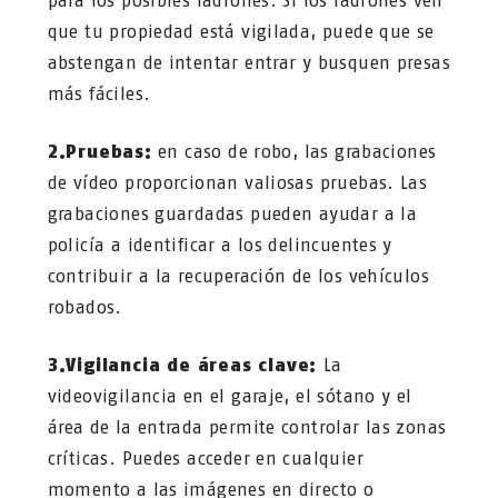
para los posibles ladrones. Si los ladrones ven
que tu propiedad está vigilada, puede que se
abstengan de intentar entrar y busquen presas
más fáciles.
2.Pruebas:
en caso de robo, las grabaciones
de vídeo proporcionan valiosas pruebas. Las
grabaciones guardadas pueden ayudar a la
policía a identificar a los delincuentes y
contribuir a la recuperación de los vehículos
robados.
3.Vigilancia de áreas clave:
La
videovigilancia en el garaje, el sótano y el
área de la entrada permite controlar las zonas
críticas. Puedes acceder en cualquier
momento a las imágenes en directo o