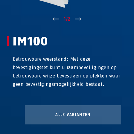
↑
1
/
2
↓
IM100
Betrouwbare weerstand: Met deze
bevestigingsset kunt u raambeveiligingen op
betrouwbare wijze bevestigen op plekken waar
geen bevestigingsmogelijkheid bestaat.
ALLE VARIANTEN