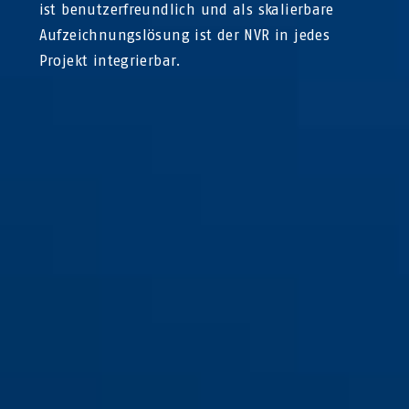
ist benutzerfreundlich und als skalierbare
Aufzeichnungslösung ist der NVR in jedes
Projekt integrierbar.