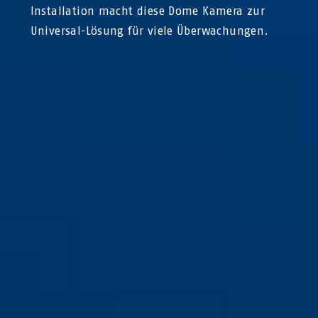
Installation macht diese Dome Kamera zur
Universal-Lösung für viele Überwachungen.