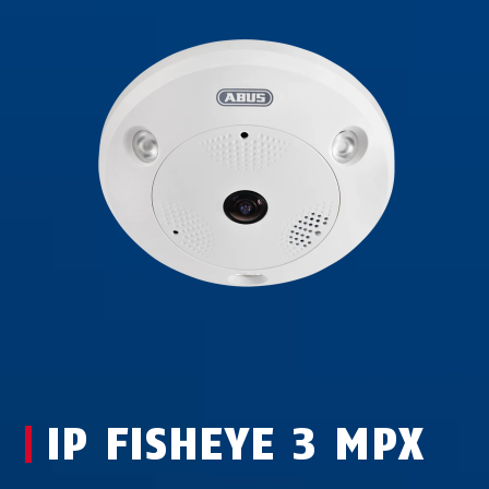
IP FISHEYE 3 MPX