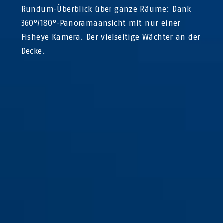
Rundum-Überblick über ganze Räume: Dank
360°/180°-Panoramaansicht mit nur einer
Fisheye Kamera. Der vielseitige Wächter an der
Decke.