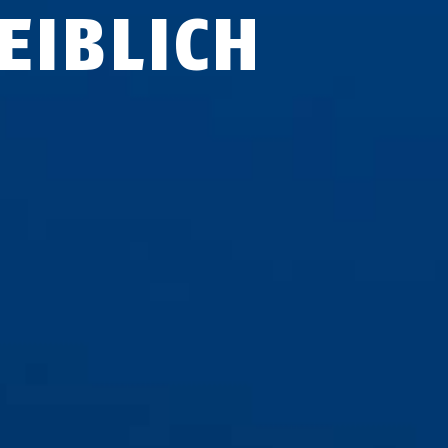
EIBLICH