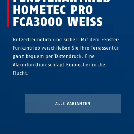
HOMETEC PRO
FCA3000 WEISS
Nutzerfreundlich und sicher: Mit dem Fenster-
Funkantrieb verschließen Sie Ihre Terrassentür
ganz bequem per Tastendruck. Eine
Alarmfunktion schlägt Einbrecher in die
Flucht.
ALLE VARIANTEN