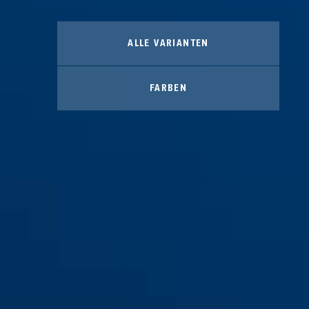
ALLE VARIANTEN
FARBEN