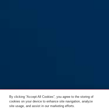
7035 weiß
By clicking “Accept All Cookies”, you agree to the storing of
cookies on your device to enhance site navigation, analyze
site usage, and assist in our marketing efforts.