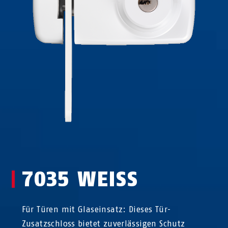
7035 WEISS
Für Türen mit Glaseinsatz: Dieses Tür-
Zusatzschloss bietet zuverlässigen Schutz