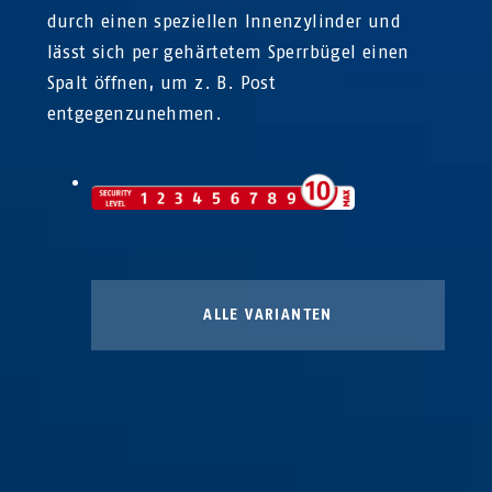
durch einen speziellen Innenzylinder und
lässt sich per gehärtetem Sperrbügel einen
Spalt öffnen, um z. B. Post
entgegenzunehmen.
ALLE VARIANTEN