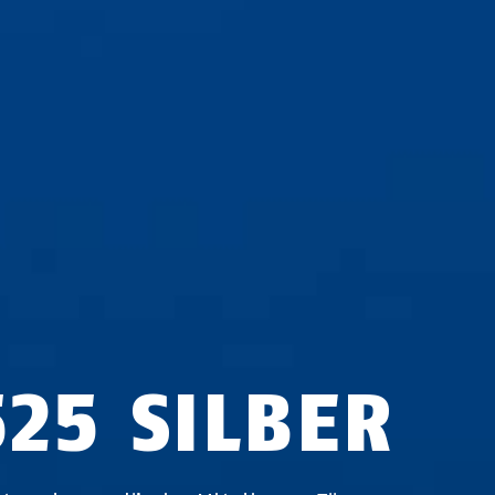
525 SILBER