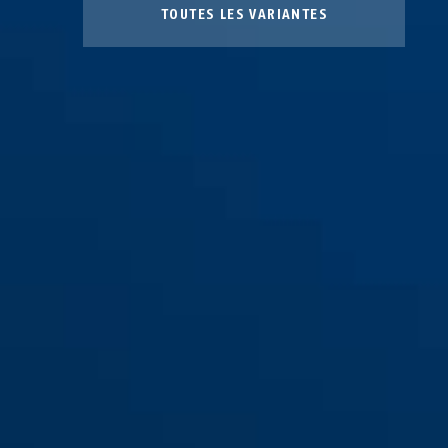
TOUTES LES VARIANTES