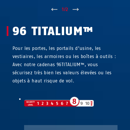
↑
1
/
2
↓
96 TITALIUM™
Pour les portes, les portails d'usine, les
vestiaires, les armoires ou les boîtes à outils :
Avec notre cadenas 96TITALIUM™, vous
sécurisez très bien les valeurs élevées ou les
objets à haut risque de vol.