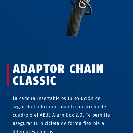
ADAPTOR CHAIN
CLASSIC
La cadena insertable es tu solución de
seguridad adicional para tu antirrobo de
cuadro o el ABUS Alarmbox 2.0. Te permite
asegurar tu bicicleta de forma flexible a
diferentes objetos.