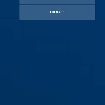
COLORES