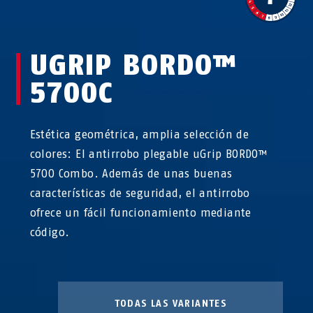
UGRIP BORDO™
5700C
Estética geométrica, amplia selección de
colores: El antirrobo plegable uGrip BORDO™
5700 Combo. Además de unas buenas
características de seguridad, el antirrobo
ofrece un fácil funcionamiento mediante
código.
TODAS LAS VARIANTES