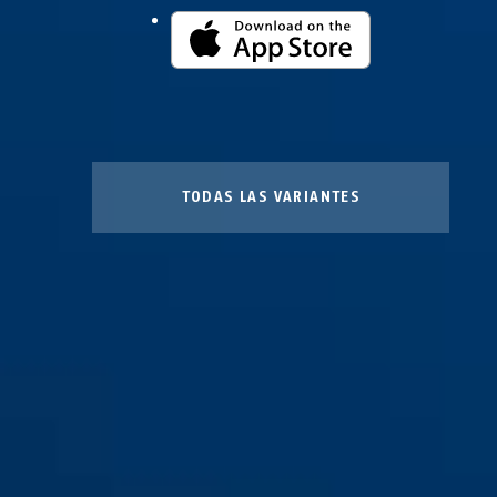
TODAS LAS VARIANTES