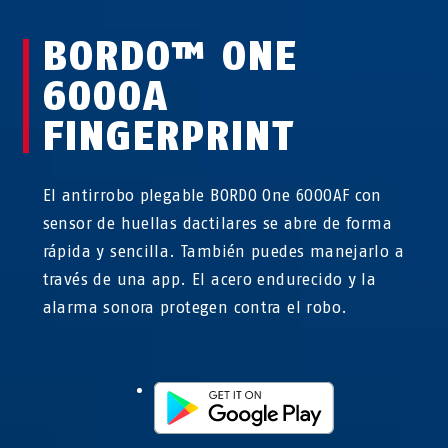
BORDO™ ONE
6000A
FINGERPRINT
El antirrobo plegable BORDO One 6000AF con
sensor de huellas dactilares se abre de forma
rápida y sencilla. También puedes manejarlo a
través de una app. El acero endurecido y la
alarma sonora protegen contra el robo.