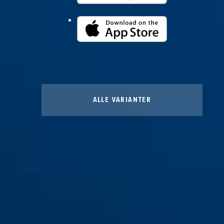
ALLE VARIANTER