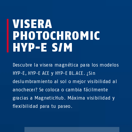
VISERA
PHOTOCHROMIC
HYP-E S/M
Descubre la visera magnética para los modelos
HYP-E, HYP-E ACE y HYP-E BL.ACE. ¿Sin
deslumbramiento al sol o mejor visibilidad al
anochecer? Se coloca o cambia fácilmente
gracias a MagneticHub. Máxima visibilidad y
flexibilidad para tu paseo.