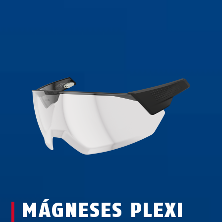
MÁGNESES PLEXI