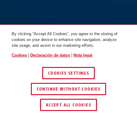
By clicking “Accept All Cookies”, you agree to the storing of
cookies on your device to enhance site navigation, analyze
site usage, and assist in our marketing efforts.
Cookies
|
Declaración de datos
|
Nota legal
COOKIES SETTINGS
CONTINUE WITHOUT COOKIES
ENCONTRAR DISTRIBUIDOR
ACCEPT ALL COOKIES