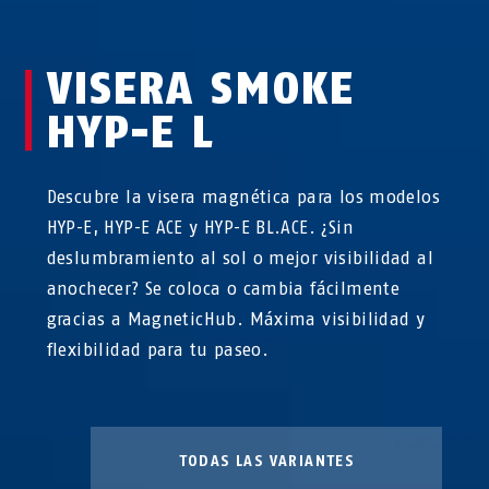
VISERA SMOKE
HYP-E L
Descubre la visera magnética para los modelos
HYP-E, HYP-E ACE y HYP-E BL.ACE. ¿Sin
deslumbramiento al sol o mejor visibilidad al
anochecer? Se coloca o cambia fácilmente
gracias a MagneticHub. Máxima visibilidad y
flexibilidad para tu paseo.
TODAS LAS VARIANTES