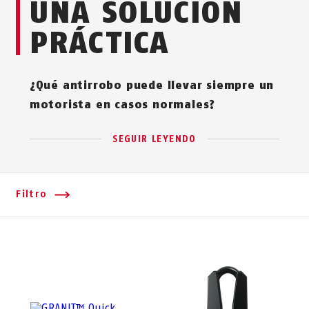
UNA SOLUCIÓN
PRÁCTICA
¿Qué antirrobo puede llevar siempre un
motorista en casos normales?
SEGUIR LEYENDO
Filtro