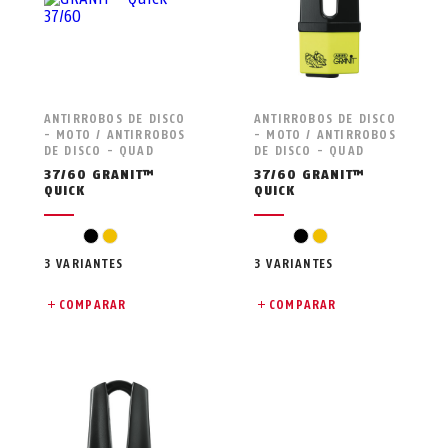
ANTIRROBOS DE DISCO
ANTIRROBOS DE DISCO
- MOTO / ANTIRROBOS
- MOTO / ANTIRROBOS
DE DISCO - QUAD
DE DISCO - QUAD
37/60 GRANIT™
37/60 GRANIT™
QUICK
QUICK
negro
amarillo
negro
amarillo
3 VARIANTES
3 VARIANTES
COMPARAR
COMPARAR