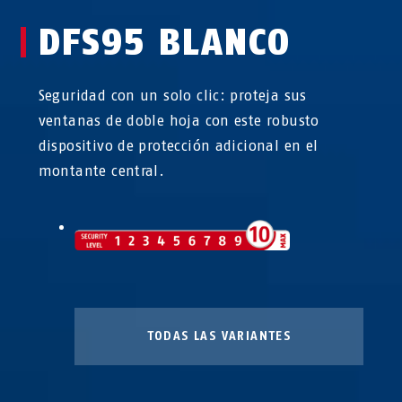
DFS95 BLANCO
Seguridad con un solo clic: proteja sus
ventanas de doble hoja con este robusto
dispositivo de protección adicional en el
montante central.
TODAS LAS VARIANTES