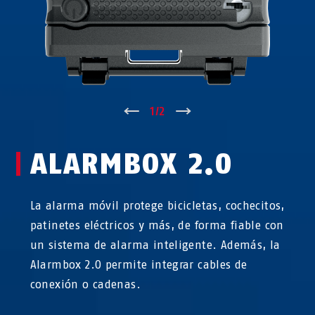
↑
1
/
2
↓
ALARMBOX 2.0
La alarma móvil protege bicicletas, cochecitos,
patinetes eléctricos y más, de forma fiable con
un sistema de alarma inteligente. Además, la
Alarmbox 2.0 permite integrar cables de
conexión o cadenas.