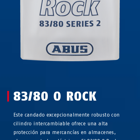
83/80 O ROCK
Este candado excepcionalmente robusto con
cilindro intercambiable ofrece una alta
protección para mercancías en almacenes,