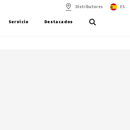
Distributores
ES
Servicio
Destacados