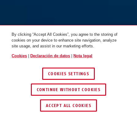
By clicking “Accept All Cookies”, you agree to the storing of
cookies on your device to enhance site navigation, analyze
site usage, and assist in our marketing efforts.
Cookies
|
Declaración de datos
|
Nota legal
COOKIES SETTINGS
CONTINUE WITHOUT COOKIES
ENCONTRAR DISTRIBUIDOR
ACCEPT ALL COOKIES