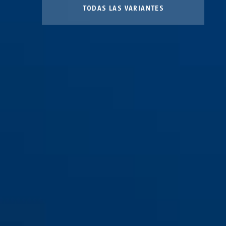
TODAS LAS VARIANTES