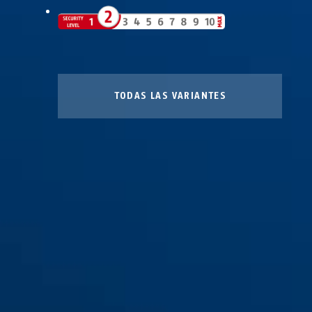
TODAS LAS VARIANTES