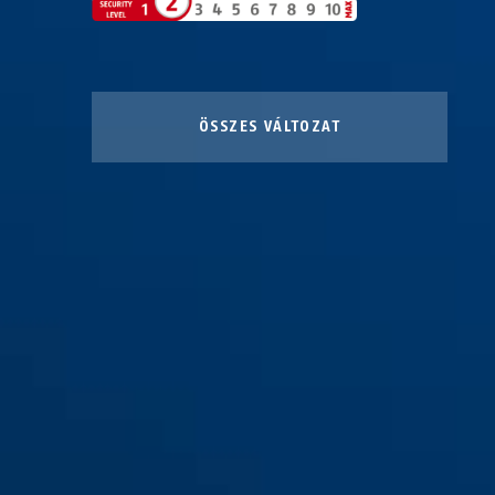
ÖSSZES VÁLTOZAT