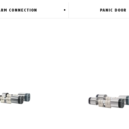
ARM CONNECTION
PANIC DOOR