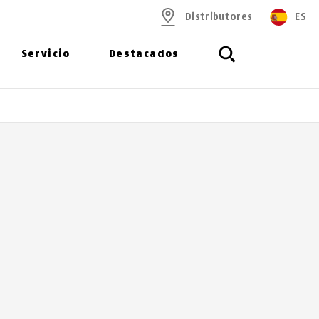
Distributores
ES
Servicio
Destacados