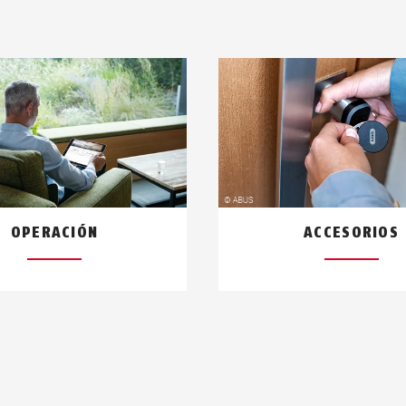
OPERACIÓN
ACCESORIOS