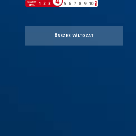
ÖSSZES VÁLTOZAT