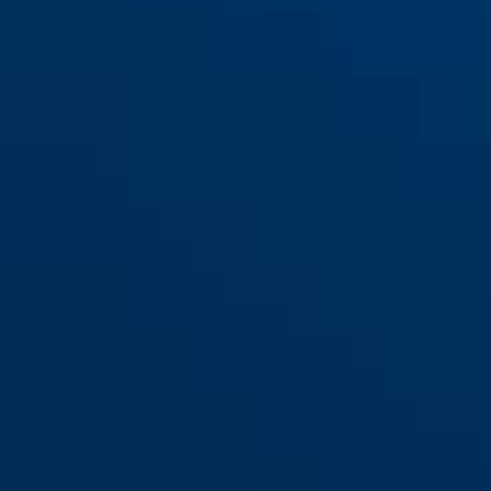
100/100
100/100
100/100 DG
100/100 DG