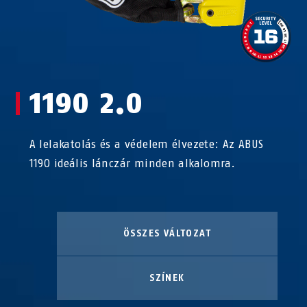
1190 2.0
A lelakatolás és a védelem élvezete: Az ABUS
1190 ideális lánczár minden alkalomra.
ÖSSZES VÁLTOZAT
SZÍNEK