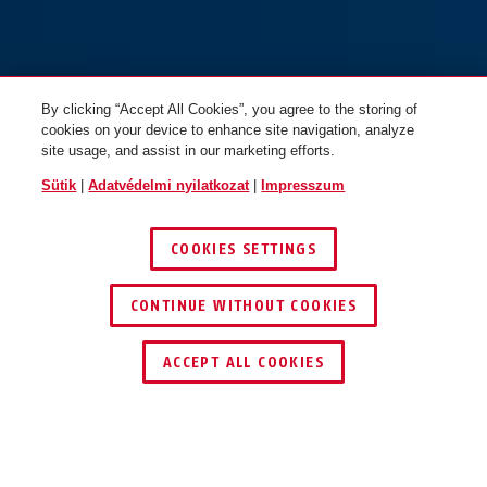
By clicking “Accept All Cookies”, you agree to the storing of
cookies on your device to enhance site navigation, analyze
site usage, and assist in our marketing efforts.
Sütik
|
Adatvédelmi nyilatkozat
|
Impresszum
COOKIES SETTINGS
CONTINUE WITHOUT COOKIES
KERESKEDŐ KERESÉSE
ACCEPT ALL COOKIES